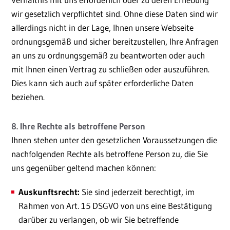
wir gesetzlich verpflichtet sind. Ohne diese Daten sind wir
allerdings nicht in der Lage, Ihnen unsere Webseite
ordnungsgemäß und sicher bereitzustellen, Ihre Anfragen
an uns zu ordnungsgemäß zu beantworten oder auch
mit Ihnen einen Vertrag zu schließen oder auszuführen.
Dies kann sich auch auf später erforderliche Daten
beziehen.
8. Ihre Rechte als betroffene Person
Ihnen stehen unter den gesetzlichen Voraussetzungen die
nachfolgenden Rechte als betroffene Person zu, die Sie
uns gegenüber geltend machen können:
Auskunftsrecht:
Sie sind jederzeit berechtigt, im
Rahmen von Art. 15 DSGVO von uns eine Bestätigung
darüber zu verlangen, ob wir Sie betreffende