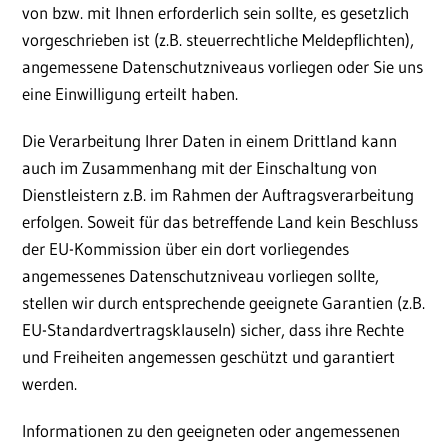
von bzw. mit Ihnen erforderlich sein sollte, es gesetzlich
vorgeschrieben ist (z.B. steuerrechtliche Meldepflichten),
angemessene Datenschutzniveaus vorliegen oder Sie uns
eine Einwilligung erteilt haben.
Die Verarbeitung Ihrer Daten in einem Drittland kann
auch im Zusammenhang mit der Einschaltung von
Dienstleistern z.B. im Rahmen der Auftragsverarbeitung
erfolgen. Soweit für das betreffende Land kein Beschluss
der EU-Kommission über ein dort vorliegendes
angemessenes Datenschutzniveau vorliegen sollte,
stellen wir durch entsprechende geeignete Garantien (z.B.
EU-Standardvertragsklauseln) sicher, dass ihre Rechte
und Freiheiten angemessen geschützt und garantiert
werden.
Informationen zu den geeigneten oder angemessenen