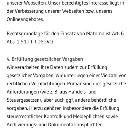
unserer Webseiten. Unser berechtigtes Interesse liegt in
der Verbesserung unserer Webseiten bzw. unseres
Onlineangebotes.
Rechtsgrundlage für den Einsatz von Matomo ist Art. 6
Abs. 1 S.1 lit. f DSGVO.
4. Erfüllung gesetzlicher Vorgaben
Wir verarbeiten Ihre Daten zudem zur Erfüllung
gesetzlicher Vorgaben. Wir unterliegen einer Vielzahl von
rechtlichen Verpflichtungen. Primär sind dies gesetzliche
Anforderungen (wie z. B. aus Handels- und
Steuergesetzen), aber auch ggf. andere behördliche
Vorgaben. Hierzu gehören insbesondere die Erfüllung
steuerrechtlicher Kontroll- und Meldepflichten sowie
Archivierungs- und Dokumentationspflichten.