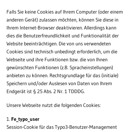
Falls Sie keine Cookies auf Ihrem Computer (oder einem
anderen Gerät) zulassen möchten, können Sie diese in
Ihrem Internet-Browser deaktivieren. Allerdings kann
dies die Benutzerfreundlichkeit und Funktionalität der
Website beeinträchtigen. Die von uns verwendeten
Cookies sind technisch unbedingt erforderlich, um die
Webseite und ihre Funktionen bzw. die von Ihnen
gewünschten Funktionen (z.B. Spracheinstellungen)
anbieten zu können. Rechtsgrundlage für das (initiale)
Speichern und/oder Auslesen von Daten von Ihrem
Endgerät ist § 25 Abs. 2 Nr. 1 TDDDG.
Unsere Webseite nutzt die folgenden Cookies:
1.
Fe_typo_user
Session-Cookie für das Typo3-Benutzer-Management