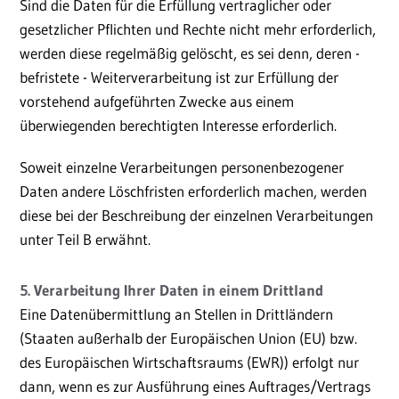
Sind die Daten für die Erfüllung vertraglicher oder
gesetzlicher Pflichten und Rechte nicht mehr erforderlich,
werden diese regelmäßig gelöscht, es sei denn, deren -
befristete - Weiterverarbeitung ist zur Erfüllung der
vorstehend aufgeführten Zwecke aus einem
überwiegenden berechtigten Interesse erforderlich.
Soweit einzelne Verarbeitungen personenbezogener
Daten andere Löschfristen erforderlich machen, werden
diese bei der Beschreibung der einzelnen Verarbeitungen
unter Teil B erwähnt.
5. Verarbeitung Ihrer Daten in einem Drittland
Eine Datenübermittlung an Stellen in Drittländern
(Staaten außerhalb der Europäischen Union (EU) bzw.
des Europäischen Wirtschaftsraums (EWR)) erfolgt nur
dann, wenn es zur Ausführung eines Auftrages/Vertrags