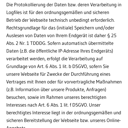
Die Protokollierung der Daten bzw. deren Verarbeitung in
Logfiles ist für den ordnungsgemäßen und sicheren
Betrieb der Webseite technisch unbedingt erforderlich.
Rechtsgrundlage für das (initiale) Speichern und/oder
Auslesen von Daten von Ihrem Endgerät ist daher § 25
Abs. 2 Nr. 1 TDDDG. Sofern automatisch übermittelte
Daten (z.B. die öffentliche IP-Adresse Ihres Endgeräts)
verarbeitet werden, erfolgt die Verarbeitung auf
Grundlage von Art. 6 Abs. 1 lit. b DSGVO, sofern Sie
unsere Webseite für Zwecke der Durchführung eines
Vertrages mit Ihnen oder für vorvertragliche Maßnahmen
(z.B. Information über unsere Produkte, Anfragen)
besuchen, sowie im Rahmen unseres berechtigten
Interesses nach Art. 6 Abs. 1 lit. f DSGVO. Unser
berechtigtes Interesse liegt in der ordnungsgemäßen und
sicheren Bereitstellung der Webseite bzw. unseres Online-
Angebots.