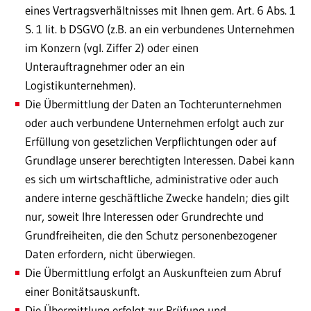
eines Vertragsverhältnisses mit Ihnen gem. Art. 6 Abs. 1
S. 1 lit. b DSGVO (z.B. an ein verbundenes Unternehmen
im Konzern (vgl. Ziffer 2) oder einen
Unterauftragnehmer oder an ein
Logistikunternehmen).
Die Übermittlung der Daten an Tochterunternehmen
oder auch verbundene Unternehmen erfolgt auch zur
Erfüllung von gesetzlichen Verpflichtungen oder auf
Grundlage unserer berechtigten Interessen. Dabei kann
es sich um wirtschaftliche, administrative oder auch
andere interne geschäftliche Zwecke handeln; dies gilt
nur, soweit Ihre Interessen oder Grundrechte und
Grundfreiheiten, die den Schutz personenbezogener
Daten erfordern, nicht überwiegen.
Die Übermittlung erfolgt an Auskunfteien zum Abruf
einer Bonitätsauskunft.
Die Übermittlung erfolgt zur Prüfung und