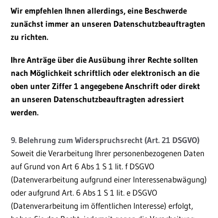
Wir empfehlen Ihnen allerdings, eine Beschwerde
zunächst immer an unseren Datenschutzbeauftragten
zu richten.
Ihre Anträge über die Ausübung ihrer Rechte sollten
nach Möglichkeit schriftlich oder elektronisch an die
oben unter Ziffer 1 angegebene Anschrift oder direkt
an unseren Datenschutzbeauftragten adressiert
werden.
9. Belehrung zum Widerspruchsrecht (Art. 21 DSGVO)
Soweit die Verarbeitung Ihrer personenbezogenen Daten
auf Grund von Art 6 Abs 1 S 1 lit. f DSGVO
(Datenverarbeitung aufgrund einer Interessenabwägung)
oder aufgrund Art. 6 Abs 1 S 1 lit. e DSGVO
(Datenverarbeitung im öffentlichen Interesse) erfolgt,