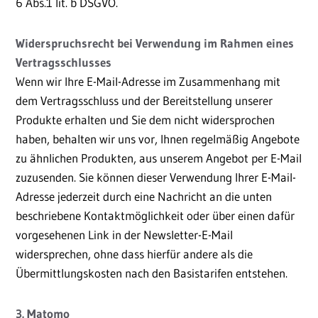
6 Abs.1 lit. b DSGVO.
Widerspruchsrecht bei Verwendung im Rahmen eines
Vertragsschlusses
Wenn wir Ihre E-Mail-Adresse im Zusammenhang mit
dem Vertragsschluss und der Bereitstellung unserer
Produkte erhalten und Sie dem nicht widersprochen
haben, behalten wir uns vor, Ihnen regelmäßig Angebote
zu ähnlichen Produkten, aus unserem Angebot per E-Mail
zuzusenden. Sie können dieser Verwendung Ihrer E-Mail-
Adresse jederzeit durch eine Nachricht an die unten
beschriebene Kontaktmöglichkeit oder über einen dafür
vorgesehenen Link in der Newsletter-E-Mail
widersprechen, ohne dass hierfür andere als die
Übermittlungskosten nach den Basistarifen entstehen.
3. Matomo