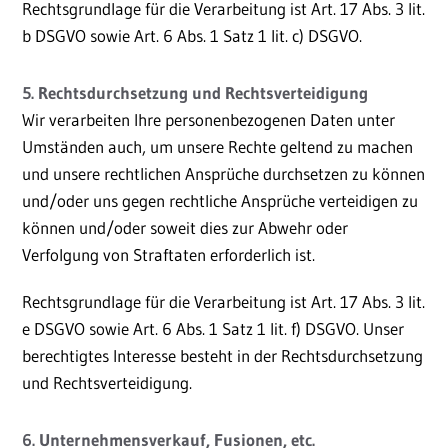
Rechtsgrundlage für die Verarbeitung ist Art. 17 Abs. 3 lit.
b DSGVO sowie Art. 6 Abs. 1 Satz 1 lit. c) DSGVO.
5. Rechtsdurchsetzung und Rechtsverteidigung
Wir verarbeiten Ihre personenbezogenen Daten unter
Umständen auch, um unsere Rechte geltend zu machen
und unsere rechtlichen Ansprüche durchsetzen zu können
und/oder uns gegen rechtliche Ansprüche verteidigen zu
können und/oder soweit dies zur Abwehr oder
Verfolgung von Straftaten erforderlich ist.
Rechtsgrundlage für die Verarbeitung ist Art. 17 Abs. 3 lit.
e DSGVO sowie Art. 6 Abs. 1 Satz 1 lit. f) DSGVO. Unser
berechtigtes Interesse besteht in der Rechtsdurchsetzung
und Rechtsverteidigung.
6. Unternehmensverkauf, Fusionen, etc.