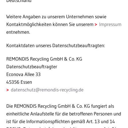
Deutschland
Weitere Angaben zu unserem Unternehmen sowie
Kontaktmöglichkeiten können Sie unserem
Impressum
entnehmen.
Kontaktdaten unseres Datenschutzbeauftragten:
REMONDIS Recycling GmbH & Co. KG
Datenschutzbeauftragter
Econova Allee 33
45356 Essen
datenschutz
@
remondis-recycling.de
Die REMONDIS Recycling GmbH & Co. KG fungiert als
einheitliche Anlaufstelle für die betroffenen Personen und
ist für die Informationspflichten gemäß Art. 13 und 14