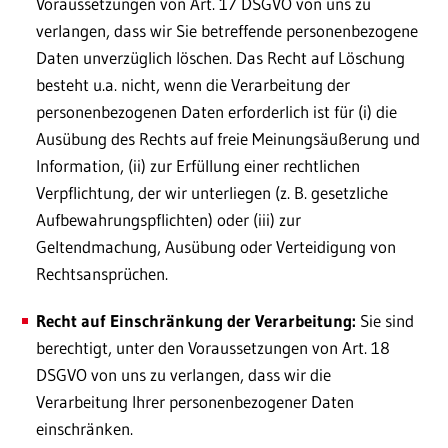
Voraussetzungen von Art. 17 DSGVO von uns zu
verlangen, dass wir Sie betreffende personenbezogene
Daten unverzüglich löschen. Das Recht auf Löschung
besteht u.a. nicht, wenn die Verarbeitung der
personenbezogenen Daten erforderlich ist für (i) die
Ausübung des Rechts auf freie Meinungsäußerung und
Information, (ii) zur Erfüllung einer rechtlichen
Verpflichtung, der wir unterliegen (z. B. gesetzliche
Aufbewahrungspflichten) oder (iii) zur
Geltendmachung, Ausübung oder Verteidigung von
Rechtsansprüchen.
Recht auf Einschränkung der Verarbeitung:
Sie sind
berechtigt, unter den Voraussetzungen von Art. 18
DSGVO von uns zu verlangen, dass wir die
Verarbeitung Ihrer personenbezogener Daten
einschränken.