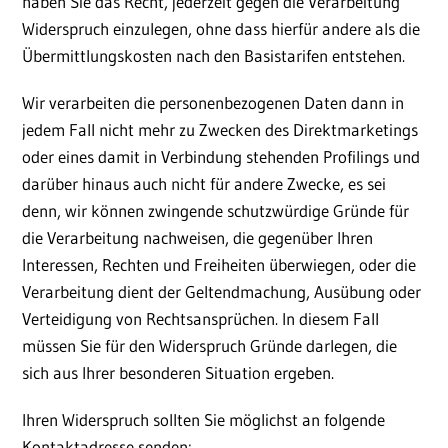
haben Sie das Recht, jederzeit gegen die Verarbeitung
Widerspruch einzulegen, ohne dass hierfür andere als die
Übermittlungskosten nach den Basistarifen entstehen.
Wir verarbeiten die personenbezogenen Daten dann in
jedem Fall nicht mehr zu Zwecken des Direktmarketings
oder eines damit in Verbindung stehenden Profilings und
darüber hinaus auch nicht für andere Zwecke, es sei
denn, wir können zwingende schutzwürdige Gründe für
die Verarbeitung nachweisen, die gegenüber Ihren
Interessen, Rechten und Freiheiten überwiegen, oder die
Verarbeitung dient der Geltendmachung, Ausübung oder
Verteidigung von Rechtsansprüchen. In diesem Fall
müssen Sie für den Widerspruch Gründe darlegen, die
sich aus Ihrer besonderen Situation ergeben.
Ihren Widerspruch sollten Sie möglichst an folgende
Kontaktadresse senden: