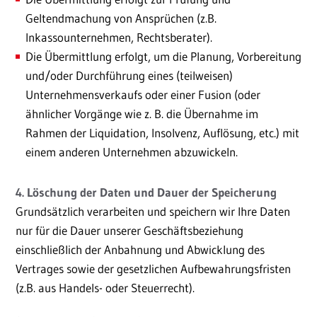
Geltendmachung von Ansprüchen (z.B.
Inkassounternehmen, Rechtsberater).
Die Übermittlung erfolgt, um die Planung, Vorbereitung
und/oder Durchführung eines (teilweisen)
Unternehmensverkaufs oder einer Fusion (oder
ähnlicher Vorgänge wie z. B. die Übernahme im
Rahmen der Liquidation, Insolvenz, Auflösung, etc.) mit
einem anderen Unternehmen abzuwickeln.
4. Löschung der Daten und Dauer der Speicherung
Grundsätzlich verarbeiten und speichern wir Ihre Daten
nur für die Dauer unserer Geschäftsbeziehung
einschließlich der Anbahnung und Abwicklung des
Vertrages sowie der gesetzlichen Aufbewahrungsfristen
(z.B. aus Handels- oder Steuerrecht).