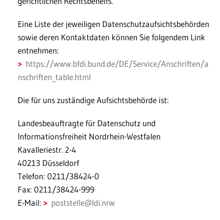
gerichtlichen Rechtsbehelfs.
Eine Liste der jeweiligen Datenschutzaufsichtsbehörden
sowie deren Kontaktdaten können Sie folgendem Link
entnehmen:
https://www.bfdi.bund.de/DE/Service/Anschriften/a
nschriften_table.html
Die für uns zuständige Aufsichtsbehörde ist:
Landesbeauftragte für Datenschutz und
Informationsfreiheit Nordrhein-Westfalen
Kavalleriestr. 2-4
40213 Düsseldorf
Telefon: 0211/38424-0
Fax: 0211/38424-999
E-Mail:
poststelle
@
ldi.nrw