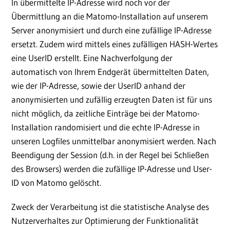
In übermittelte IP-Adresse wird noch vor der
Übermittlung an die Matomo-Installation auf unserem
Server anonymisiert und durch eine zufällige IP-Adresse
ersetzt. Zudem wird mittels eines zufälligen HASH-Wertes
eine UserID erstellt. Eine Nachverfolgung der
automatisch von Ihrem Endgerät übermittelten Daten,
wie der IP-Adresse, sowie der UserID anhand der
anonymisierten und zufällig erzeugten Daten ist für uns
nicht möglich, da zeitliche Einträge bei der Matomo-
Installation randomisiert und die echte IP-Adresse in
unseren Logfiles unmittelbar anonymisiert werden. Nach
Beendigung der Session (d.h. in der Regel bei Schließen
des Browsers) werden die zufällige IP-Adresse und User-
ID von Matomo gelöscht.
Zweck der Verarbeitung ist die statistische Analyse des
Nutzerverhaltes zur Optimierung der Funktionalität