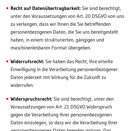
Recht auf Datenübertragbarkeit:
Sie sind berechtigt,
unter den Voraussetzungen von Art. 20 DSGVO von uns
zu verlangen, dass wir Ihnen die Sie betreffenden
personenbezogenen Daten, die Sie uns bereitgestellt
haben, in einem strukturierten, gängigen und
maschinenlesbaren Format übergeben.
Widerrufsrecht:
Sie haben das Recht, Ihre erteilte
Einwilligung in die Verarbeitung personenbezogener
Daten jederzeit mit Wirkung für die Zukunft zu
widerrufen.
Widerspruchsrecht:
Sie sind berechtigt, unter den
Voraussetzungen von Art. 21 DSGVO Widerspruch
gegen die Verarbeitung Ihrer personenbezogenen
Daten einzulegen, so dass wir die Verarbeitung Ihrer
personenbezogenen Daten beenden müssen. Das