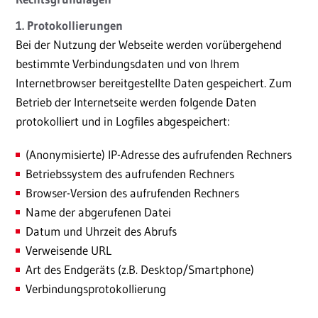
1. Protokollierungen
Bei der Nutzung der Webseite werden vorübergehend
bestimmte Verbindungsdaten und von Ihrem
Internetbrowser bereitgestellte Daten gespeichert. Zum
Betrieb der Internetseite werden folgende Daten
protokolliert und in Logfiles abgespeichert:
(Anonymisierte) IP-Adresse des aufrufenden Rechners
Betriebssystem des aufrufenden Rechners
Browser-Version des aufrufenden Rechners
Name der abgerufenen Datei
Datum und Uhrzeit des Abrufs
Verweisende URL
Art des Endgeräts (z.B. Desktop/Smartphone)
Verbindungsprotokollierung