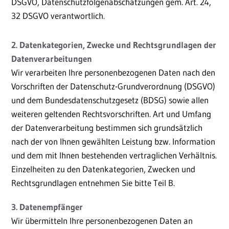
DSGVO, Datenschutzfolgenabschätzungen gem. Art. 24,
32 DSGVO verantwortlich.
2. Datenkategorien, Zwecke und Rechtsgrundlagen der
Datenverarbeitungen
Wir verarbeiten Ihre personenbezogenen Daten nach den
Vorschriften der Datenschutz-Grundverordnung (DSGVO)
und dem Bundesdatenschutzgesetz (BDSG) sowie allen
weiteren geltenden Rechtsvorschriften. Art und Umfang
der Datenverarbeitung bestimmen sich grundsätzlich
nach der von Ihnen gewählten Leistung bzw. Information
und dem mit Ihnen bestehenden vertraglichen Verhältnis.
Einzelheiten zu den Datenkategorien, Zwecken und
Rechtsgrundlagen entnehmen Sie bitte Teil B.
3. Datenempfänger
Wir übermitteln Ihre personenbezogenen Daten an