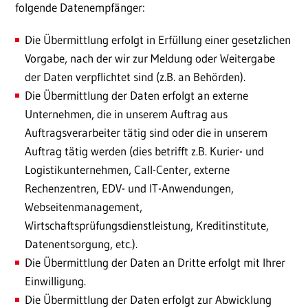
folgende Datenempfänger:
Die Übermittlung erfolgt in Erfüllung einer gesetzlichen
Vorgabe, nach der wir zur Meldung oder Weitergabe
der Daten verpflichtet sind (z.B. an Behörden).
Die Übermittlung der Daten erfolgt an externe
Unternehmen, die in unserem Auftrag aus
Auftragsverarbeiter tätig sind oder die in unserem
Auftrag tätig werden (dies betrifft z.B. Kurier- und
Logistikunternehmen, Call-Center, externe
Rechenzentren, EDV- und IT-Anwendungen,
Webseitenmanagement,
Wirtschaftsprüfungsdienstleistung, Kreditinstitute,
Datenentsorgung, etc.).
Die Übermittlung der Daten an Dritte erfolgt mit Ihrer
Einwilligung.
Die Übermittlung der Daten erfolgt zur Abwicklung