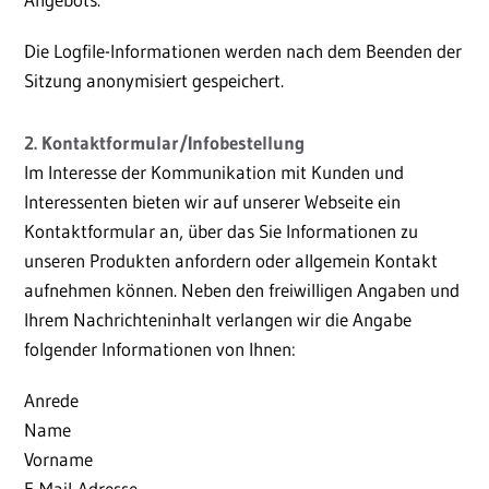
Die Logfile-Informationen werden nach dem Beenden der
Sitzung anonymisiert gespeichert.
2. Kontaktformular/Infobestellung
Im Interesse der Kommunikation mit Kunden und
Interessenten bieten wir auf unserer Webseite ein
Kontaktformular an, über das Sie Informationen zu
unseren Produkten anfordern oder allgemein Kontakt
aufnehmen können. Neben den freiwilligen Angaben und
Ihrem Nachrichteninhalt verlangen wir die Angabe
folgender Informationen von Ihnen:
Anrede
Name
Vorname
E-Mail-Adresse