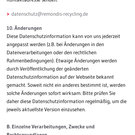
datenschutz
@
remondis-recycling.de
10. Änderungen
Diese Datenschutzinformation kann von uns jederzeit
angepasst werden (z.B. bei Änderungen in den
Datenverarbeitungen oder den rechtlichen
Rahmenbedingungen). Etwaige Änderungen werden
durch Veröffentlichung der geänderten
Datenschutzinformation auf der Webseite bekannt
gemacht. Soweit nicht ein anderes bestimmt ist, werden
solche Änderungen sofort wirksam. Bitte prüfen Sie
daher diese Datenschutzinformation regelmäßig, um die
jeweils aktuellste Version einzusehen.
B. Einzelne Verarbeitungen, Zwecke und
Rechtsgrundlagen