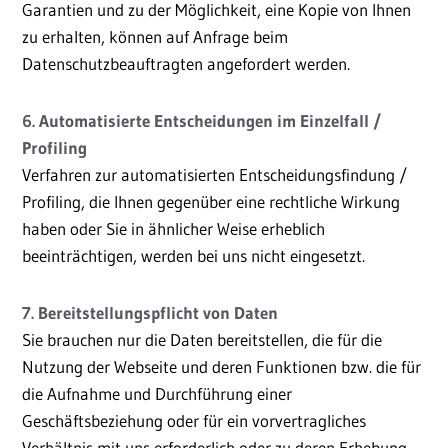
Garantien und zu der Möglichkeit, eine Kopie von Ihnen
zu erhalten, können auf Anfrage beim
Datenschutzbeauftragten angefordert werden.
6. Automatisierte Entscheidungen im Einzelfall /
Profiling
Verfahren zur automatisierten Entscheidungsfindung /
Profiling, die Ihnen gegenüber eine rechtliche Wirkung
haben oder Sie in ähnlicher Weise erheblich
beeinträchtigen, werden bei uns nicht eingesetzt.
7. Bereitstellungspflicht von Daten
Sie brauchen nur die Daten bereitstellen, die für die
Nutzung der Webseite und deren Funktionen bzw. die für
die Aufnahme und Durchführung einer
Geschäftsbeziehung oder für ein vorvertragliches
Verhältnis mit uns erforderlich oder zu deren Erhebung