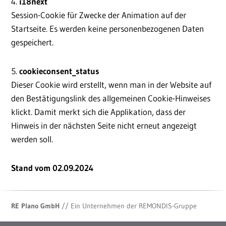
4.
i18next
Session-Cookie für Zwecke der Animation auf der
Startseite. Es werden keine personenbezogenen Daten
gespeichert.
5.
cookieconsent_status
Dieser Cookie wird erstellt, wenn man in der Website auf
den Bestätigungslink des allgemeinen Cookie-Hinweises
klickt. Damit merkt sich die Applikation, dass der
Hinweis in der nächsten Seite nicht erneut angezeigt
werden soll.
Stand vom 02.09.2024
RE Plano GmbH
// Ein Unternehmen der REMONDIS-Gruppe