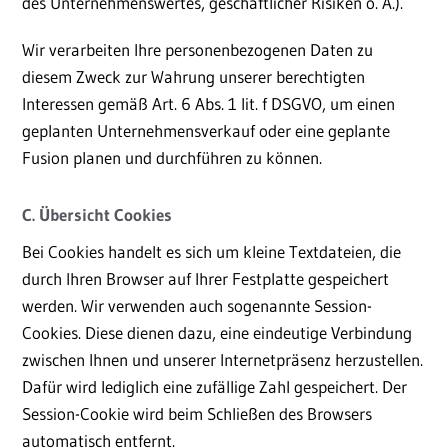
des Unternehmenswertes, geschäftlicher Risiken o. Ä.).
Wir verarbeiten Ihre personenbezogenen Daten zu
diesem Zweck zur Wahrung unserer berechtigten
Interessen gemäß Art. 6 Abs. 1 lit. f DSGVO, um einen
geplanten Unternehmensverkauf oder eine geplante
Fusion planen und durchführen zu können.
C. Übersicht Cookies
Bei Cookies handelt es sich um kleine Textdateien, die
durch Ihren Browser auf Ihrer Festplatte gespeichert
werden. Wir verwenden auch sogenannte Session-
Cookies. Diese dienen dazu, eine eindeutige Verbindung
zwischen Ihnen und unserer Internetpräsenz herzustellen.
Dafür wird lediglich eine zufällige Zahl gespeichert. Der
Session-Cookie wird beim Schließen des Browsers
automatisch entfernt.