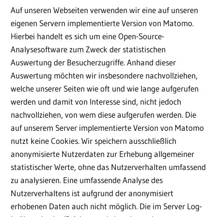
Auf unseren Webseiten verwenden wir eine auf unseren
eigenen Servern implementierte Version von Matomo.
Hierbei handelt es sich um eine Open-Source-
Analysesoftware zum Zweck der statistischen
Auswertung der Besucherzugriffe. Anhand dieser
Auswertung möchten wir insbesondere nachvollziehen,
welche unserer Seiten wie oft und wie lange aufgerufen
werden und damit von Interesse sind, nicht jedoch
nachvollziehen, von wem diese aufgerufen werden. Die
auf unserem Server implementierte Version von Matomo
nutzt keine Cookies. Wir speichern ausschließlich
anonymisierte Nutzerdaten zur Erhebung allgemeiner
statistischer Werte, ohne das Nutzerverhalten umfassend
zu analysieren. Eine umfassende Analyse des
Nutzerverhaltens ist aufgrund der anonymisiert
erhobenen Daten auch nicht möglich. Die im Server Log-