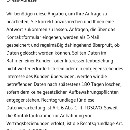
Wir benötigen diese Angaben, um Ihre Anfrage zu
bearbeiten, Sie korrekt anzusprechen und Ihnen eine
Antwort zukommen zu lassen. Anfragen, die über das
Kontaktformular eingehen, werden als E-Mail
gespeichert und regelmäßig dahingehend überprüft, ob
Daten gelöscht werden können. Sollten Daten im
Rahmen einer Kunden- oder Interessentenbeziehung
nicht weiter erforderlich sein oder ein entgegenstehendes
Interesse des Kunden überwiegen, werden wir die
betreffenden Daten nach spätestens 180 Tagen löschen,
sofern dem keine gesetzlichen Aufbewahrungspflichten
entgegenstehen. Rechtsgrundlage für diese
Datenverarbeitung ist Art. 6 Abs. 1 lit. f DSGVO. Soweit
die Kontaktaufnahme zur Anbahnung von
Vertragsbeziehungen erfolgt, ist die Rechtsgrundlage Art.