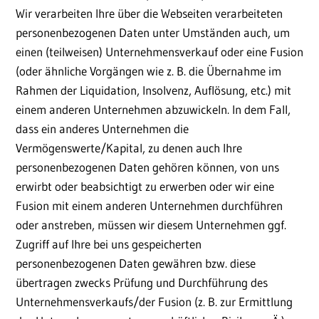
Wir verarbeiten Ihre über die Webseiten verarbeiteten
personenbezogenen Daten unter Umständen auch, um
einen (teilweisen) Unternehmensverkauf oder eine Fusion
(oder ähnliche Vorgängen wie z. B. die Übernahme im
Rahmen der Liquidation, Insolvenz, Auflösung, etc.) mit
einem anderen Unternehmen abzuwickeln. In dem Fall,
dass ein anderes Unternehmen die
Vermögenswerte/Kapital, zu denen auch Ihre
personenbezogenen Daten gehören können, von uns
erwirbt oder beabsichtigt zu erwerben oder wir eine
Fusion mit einem anderen Unternehmen durchführen
oder anstreben, müssen wir diesem Unternehmen ggf.
Zugriff auf Ihre bei uns gespeicherten
personenbezogenen Daten gewähren bzw. diese
übertragen zwecks Prüfung und Durchführung des
Unternehmensverkaufs/der Fusion (z. B. zur Ermittlung