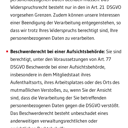
Widerspruchsrecht besteht nur in den in Art. 21 DSGVO
vorgesehen Grenzen. Zudem können unsere Interessen
einer Beendigung der Verarbeitung entgegenstehen, so
dass wir trotz Ihres Widerspruchs berechtigt sind, Ihre
personenbezogenen Daten zu verarbeiten.
Beschwerderecht bei einer Aufsichtsbehörde:
Sie sind
berechtigt, unter den Voraussetzungen von Art. 77
DSGVO Beschwerde bei einer Aufsichtsbehörde,
insbesondere in dem Mitgliedstaat ihres
Aufenthaltsorts, ihres Arbeitsplatzes oder des Orts des
mutmaßlichen Verstoßes, zu, wenn Sie der Ansicht
sind, dass die Verarbeitung der Sie betreffenden
personenbezogenen Daten gegen die DSGVO verstößt.
Das Beschwerderecht besteht unbeschadet eines
anderweitigen verwaltungsrechtlichen oder