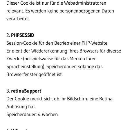
Dieser Cookie ist nur für die Webadministratoren
relevant. Es werden keine personenbezogenen Daten
verarbeitet.
2.
PHPSESSID
Session-Cookie für den Betrieb einer PHP-Website
Er dient der Wiedererkennung Ihres Browsers für diverse
Zwecke (beispielsweise für das Merken Ihrer
Spracheinstellung). Speicherdauer: solange das
Browserfenster geöffnet ist.
3.
retinaSupport
Der Cookie merkt sich, ob Ihr Bildschirm eine Retina-
Auflösung hat.
Speicherdauer: 4 Wochen.