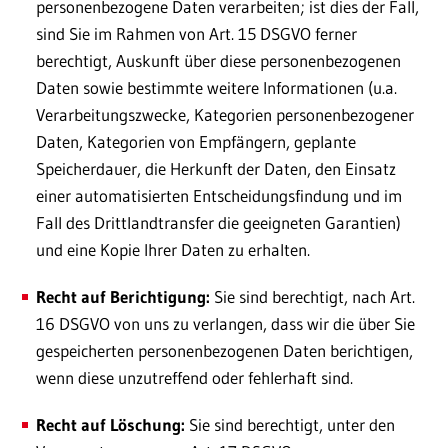
personenbezogene Daten verarbeiten; ist dies der Fall,
sind Sie im Rahmen von Art. 15 DSGVO ferner
berechtigt, Auskunft über diese personenbezogenen
Daten sowie bestimmte weitere Informationen (u.a.
Verarbeitungszwecke, Kategorien personenbezogener
Daten, Kategorien von Empfängern, geplante
Speicherdauer, die Herkunft der Daten, den Einsatz
einer automatisierten Entscheidungsfindung und im
Fall des Drittlandtransfer die geeigneten Garantien)
und eine Kopie Ihrer Daten zu erhalten.
Recht auf Berichtigung:
Sie sind berechtigt, nach Art.
16 DSGVO von uns zu verlangen, dass wir die über Sie
gespeicherten personenbezogenen Daten berichtigen,
wenn diese unzutreffend oder fehlerhaft sind.
Recht auf Löschung:
Sie sind berechtigt, unter den