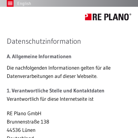
English
Datenschutzinformation
A. Allgemeine Informationen
Die nachfolgenden Informationen gelten für alle
Datenverarbeitungen auf dieser Webseite.
1. Verantwortliche Stelle und Kontaktdaten
Verantwortlich für diese Internetseite ist
RE Plano GmbH
Brunnenstraße 138
44536 Lünen