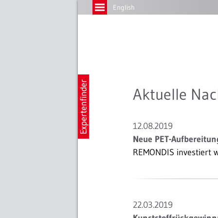
English
Aktuelle Nac
12.08.2019
Neue PET-Aufbereitun
REMONDIS investiert w
22.03.2019