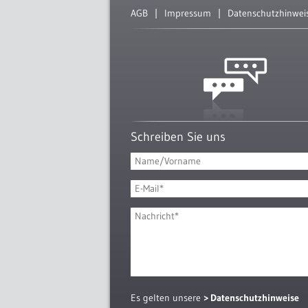
AGB
Impressum
Datenschutzhinwei
Schreiben Sie uns
Es gelten unsere
Datenschutzhinweise